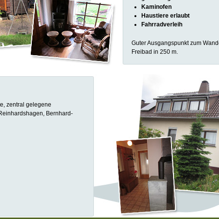
Kaminofen
Haustiere erlaubt
Fahrradverleih
Guter Ausgangspunkt zum Wand
Freibad in 250 m.
e, zentral gelegene
Reinhardshagen, Bernhard-