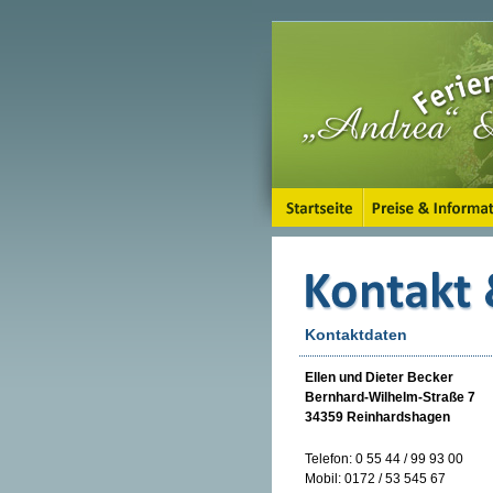
Kontaktdaten
Ellen und Dieter Becker
Bernhard-Wilhelm-Straße 7
34359 Reinhardshagen
Telefon: 0 55 44 / 99 93 00
Mobil: 0172 / 53 545 67