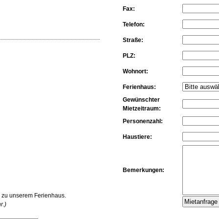
Fax:
Telefon:
Straße:
PLZ:
Wohnort:
Ferienhaus:
Gewünschter
Mietzeitraum:
Personenzahl:
Haustiere:
Bemerkungen:
e zu unserem Ferienhaus.
r.)